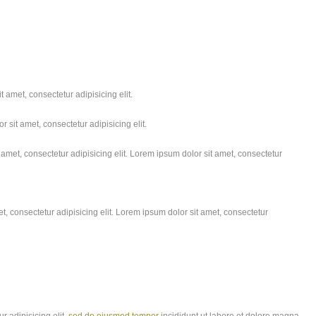
 amet, consectetur adipisicing elit.
 sit amet, consectetur adipisicing elit.
amet, consectetur adipisicing elit. Lorem ipsum dolor sit amet, consectetur
, consectetur adipisicing elit. Lorem ipsum dolor sit amet, consectetur