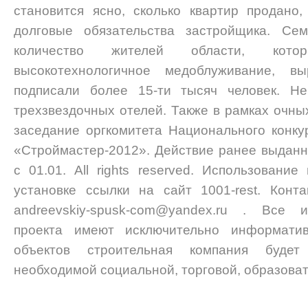
становится ясно, сколько квартир продано,
долговые обязательства застройщика. Сем
количество жителей области, кото
высокотехнологичное медоблуживание, в
подписали более 15-ти тысяч человек. Не
трехзвездочных отелей. Также в рамках очны
заседание оргкомитета Национального конку
«Строймастер-2012». Действие ранее выдан
с 01.01. All rights reserved. Использовани
установке ссылки на сайт 1001-rest. Конта
andreevskiy-spusk-com@yandex.ru . Все
проекта имеют исключительно информати
объектов строительная компания будет 
необходимой социальной, торговой, образова