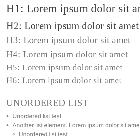
H1: Lorem ipsum dolor sit a
H2: Lorem ipsum dolor sit amet
H3: Lorem ipsum dolor sit amet
H4: Lorem ipsum dolor sit amet
H5: Lorem ipsum dolor sit amet
H6: Lorem ipsum dolor sit amet
UNORDERED LIST
Unordered list test
Another list element. Lorem ipsum dolor sit amet,
Unordered list test