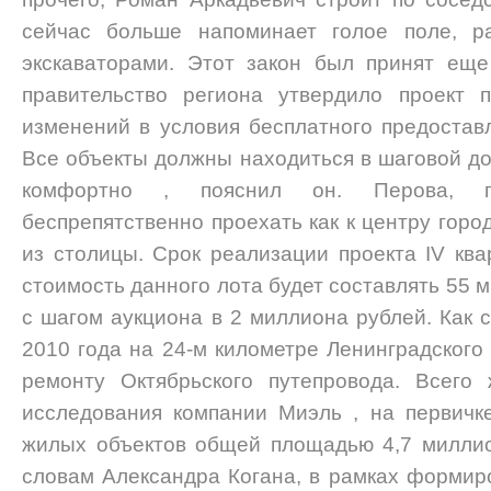
сейчас больше напоминает голое поле, р
экскаваторами. Этот закон был принят еще
правительство региона утвердило проект 
изменений в условия бесплатного предостав
Все объекты должны находиться в шаговой до
комфортно , пояснил он. Перова, 
беспрепятственно проехать как к центру город
из столицы. Срок реализации проекта IV ква
стоимость данного лота будет составлять 55 
с шагом аукциона в 2 миллиона рублей. Как 
2010 года на 24-м километре Ленинградского
ремонту Октябрьского путепровода. Всего
исследования компании Миэль , на первичк
жилых объектов общей площадью 4,7 миллио
словам Александра Когана, в рамках формир