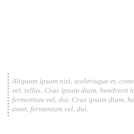
Aliquam ipsum nisi, scelerisque et, com
vel, tellus. Cras ipsum diam, hendrerit 
fermentum vel, dui. Cras ipsum diam, he
amet, fermentum vel, dui.