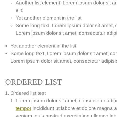
Another list element. Lorem ipsum dolor sit a
elit.
Yet another element in the list
Some long text. Lorem ipsum dolor sit amet, co
Lorem ipsum dolor sit amet, consectetur adipis
Yet another element in the list
Some long text. Lorem ipsum dolor sit amet, cons
Lorem ipsum dolor sit amet, consectetur adipisici
ORDERED LIST
Ordered list test
Lorem ipsum dolor sit amet, consectetur adipis
tempor
incididunt ut labore et dolore magna 
veniam, quis nostrud exercitation ullamco labor