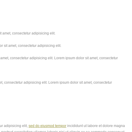
 amet, consectetur adipisicing elit.
 sit amet, consectetur adipisicing elit.
amet, consectetur adipisicing elit. Lorem ipsum dolor sit amet, consectetur
, consectetur adipisicing elit. Lorem ipsum dolor sit amet, consectetur
r adipisicing elit,
sed do eiusmod tempor
incididunt ut labore et dolore magna