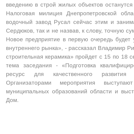
введению в строй жилых объектов останутся
Налоговая милиция Днепропетровской обла
водочный завод Русал сейчас этим и занима
Сердюков, так и не назвав, к слову, точную с
Новое предприятие в первую очередь будет 
внутреннего рынка», - рассказал Владимир Р
строительная керамика» пройдет с 15 по 18 
тема заседания - «Подготовка квалифицир
ресурс для качественного развития с
Организаторами мероприятия выступаю
муниципальных образований области и выст
Дом.