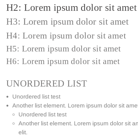
H2: Lorem ipsum dolor sit amet
H3: Lorem ipsum dolor sit amet
H4: Lorem ipsum dolor sit amet
H5: Lorem ipsum dolor sit amet
H6: Lorem ipsum dolor sit amet
UNORDERED LIST
Unordered list test
Another list element. Lorem ipsum dolor sit amet,
Unordered list test
Another list element. Lorem ipsum dolor sit a
elit.