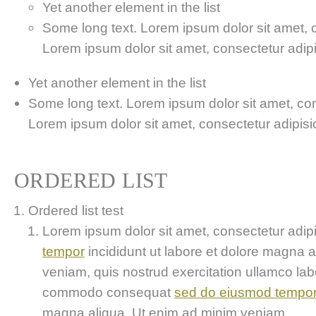
Yet another element in the list
Some long text. Lorem ipsum dolor sit amet, co
Lorem ipsum dolor sit amet, consectetur adipis
Yet another element in the list
Some long text. Lorem ipsum dolor sit amet, cons
Lorem ipsum dolor sit amet, consectetur adipisici
ORDERED LIST
Ordered list test
Lorem ipsum dolor sit amet, consectetur adipis
tempor
incididunt ut labore et dolore magna 
veniam, quis nostrud exercitation ullamco labor
commodo consequat
sed do eiusmod tempo
magna aliqua. Ut enim ad minim veniam..