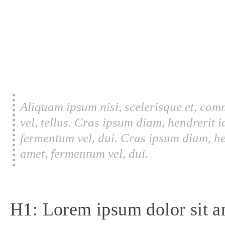
Aliquam ipsum nisi, scelerisque et, com
vel, tellus. Cras ipsum diam, hendrerit 
fermentum vel, dui. Cras ipsum diam, he
amet, fermentum vel, dui.
H1: Lorem ipsum dolor sit a