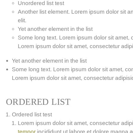
Unordered list test
Another list element. Lorem ipsum dolor sit a
elit.
Yet another element in the list
Some long text. Lorem ipsum dolor sit amet, co
Lorem ipsum dolor sit amet, consectetur adipis
Yet another element in the list
Some long text. Lorem ipsum dolor sit amet, cons
Lorem ipsum dolor sit amet, consectetur adipisici
ORDERED LIST
Ordered list test
Lorem ipsum dolor sit amet, consectetur adipis
tempor
incididunt ut labore et dolore magna 