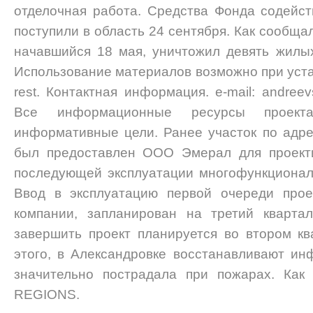
отделочная работа. Средства Фонда содей
поступили в область 24 сентября. Как сообщал
начавшийся 18 мая, уничтожил девять жилых д
Использование материалов возможно при уста
rest. Контактная информация. e-mail: andreev
Все информационные ресурсы проект
информативные цели. Ранее участок по адр
был предоставлен ООО Эмерал для проекти
последующей эксплуатации многофункциональ
Ввод в эксплуатацию первой очереди прое
компании, запланирован на третий кварта
завершить проект планируется во втором к
этого, в Александровке восстанавливают инф
значительно пострадала при пожарах. Как
REGIONS.