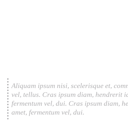
Aliquam ipsum nisi, scelerisque et, com
vel, tellus. Cras ipsum diam, hendrerit 
fermentum vel, dui. Cras ipsum diam, he
amet, fermentum vel, dui.