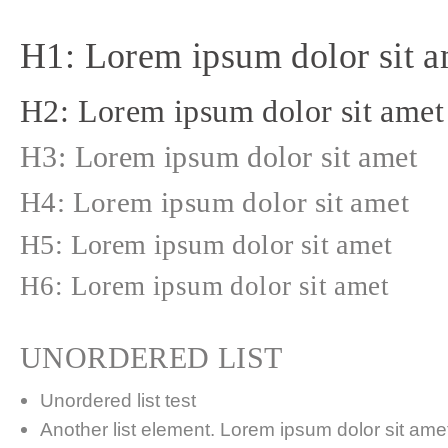
H1: Lorem ipsum dolor sit a
H2: Lorem ipsum dolor sit amet
H3: Lorem ipsum dolor sit amet
H4: Lorem ipsum dolor sit amet
H5: Lorem ipsum dolor sit amet
H6: Lorem ipsum dolor sit amet
UNORDERED LIST
Unordered list test
Another list element. Lorem ipsum dolor sit amet,