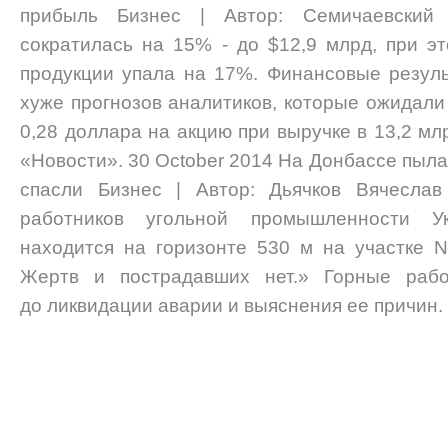
прибыль Бизнес | Автор: Семичаевский 
сократилась на 15% - до $12,9 млрд, при э
продукции упала на 17%. Финансовые резуль
хуже прогнозов аналитиков, которые ожидали
0,28 доллара на акцию при выручке в 13,2 м
«Новости». 30 October 2014 На Донбассе пыла
спасли Бизнес | Автор: Дьячков Вячесла
работников угольной промышленности Ук
находится на горизонте 530 м на участке 
Жертв и пострадавших нет.» Горные раб
до ликвидации аварии и выяснения ее причин.