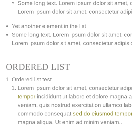
Some long text. Lorem ipsum dolor sit amet, co
Lorem ipsum dolor sit amet, consectetur adipis
Yet another element in the list
Some long text. Lorem ipsum dolor sit amet, cons
Lorem ipsum dolor sit amet, consectetur adipisici
ORDERED LIST
Ordered list test
Lorem ipsum dolor sit amet, consectetur adipis
tempor
incididunt ut labore et dolore magna 
veniam, quis nostrud exercitation ullamco labor
commodo consequat
sed do eiusmod tempo
magna aliqua. Ut enim ad minim veniam..