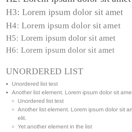
H3: Lorem ipsum dolor sit amet
H4: Lorem ipsum dolor sit amet
H5: Lorem ipsum dolor sit amet
H6: Lorem ipsum dolor sit amet
UNORDERED LIST
Unordered list test
Another list element. Lorem ipsum dolor sit amet,
Unordered list test
Another list element. Lorem ipsum dolor sit a
elit.
Yet another element in the list